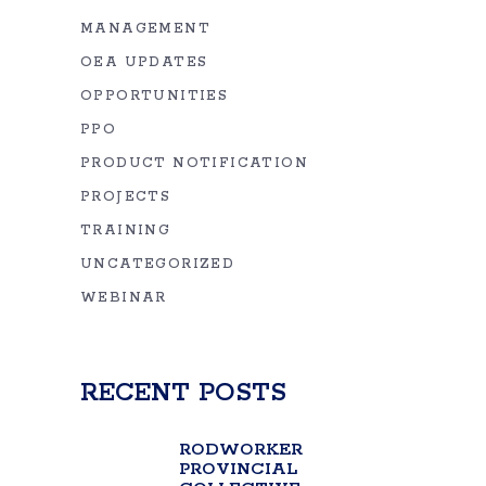
MANAGEMENT
OEA UPDATES
OPPORTUNITIES
PPO
PRODUCT NOTIFICATION
PROJECTS
TRAINING
UNCATEGORIZED
WEBINAR
RECENT POSTS
RODWORKER
PROVINCIAL