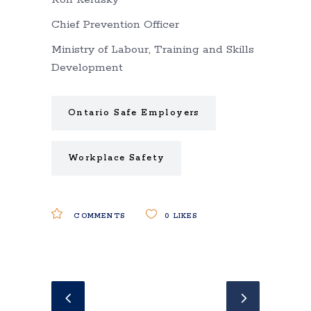
Chief Prevention Officer
Ministry of Labour, Training and Skills
Development
Ontario Safe Employers
Workplace Safety
COMMENTS
0
LIKES