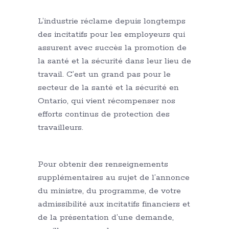
L’industrie réclame depuis longtemps
des incitatifs pour les employeurs qui
assurent avec succès la promotion de
la santé et la sécurité dans leur lieu de
travail. C’est un grand pas pour le
secteur de la santé et la sécurité en
Ontario, qui vient récompenser nos
efforts continus de protection des
travailleurs.
Pour obtenir des renseignements
supplémentaires au sujet de l’annonce
du ministre, du programme, de votre
admissibilité aux incitatifs financiers et
de la présentation d’une demande,