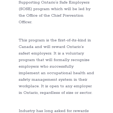
Supporting Ontario’s Safe Employers
(SOSE) program which will be led by
the Office of the Chief Prevention
Officer.
This program is the first-of-its-kind in
Canada and will reward Ontario’s
safest employers. It is a voluntary
program that will formally recognize
employers who successfully
implement an occupational health and
safety management system in their
workplace. It is open to any employer
in Ontario, regardless of size or sector.
Industry has long asked for rewards