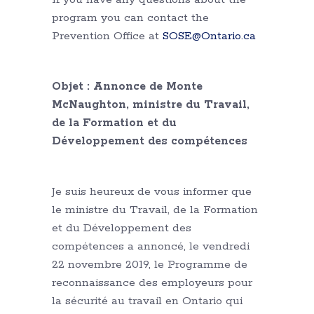
program you can contact the
Prevention Office at
SOSE@Ontario.ca
Objet : Annonce de Monte
McNaughton, ministre du Travail,
de la Formation et du
Développement des compétences
Je suis heureux de vous informer que
le ministre du Travail, de la Formation
et du Développement des
compétences a annoncé, le vendredi
22 novembre 2019, le Programme de
reconnaissance des employeurs pour
la sécurité au travail en Ontario qui