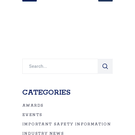
Search
for:
CATEGORIES
AWARDS
EVENTS
IMPORTANT SAFETY INFORMATION
INDUSTRY NEWS