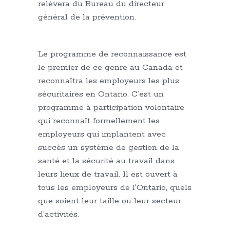
relèvera du Bureau du directeur
général de la prévention.
Le programme de reconnaissance est
le premier de ce genre au Canada et
reconnaîtra les employeurs les plus
sécuritaires en Ontario. C’est un
programme à participation volontaire
qui reconnaît formellement les
employeurs qui implantent avec
succès un système de gestion de la
santé et la sécurité au travail dans
leurs lieux de travail. Il est ouvert à
tous les employeurs de l’Ontario, quels
que soient leur taille ou leur secteur
d’activités.