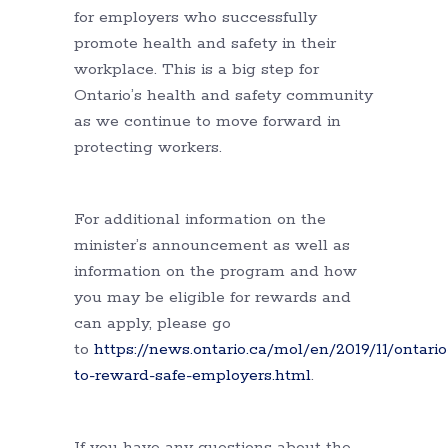
for employers who successfully
promote health and safety in their
workplace. This is a big step for
Ontario’s health and safety community
as we continue to move forward in
protecting workers.
For additional information on the
minister’s announcement as well as
information on the program and how
you may be eligible for rewards and
can apply, please go
to
https://news.ontario.ca/mol/en/2019/11/ontario
to-reward-safe-employers.html
.
If you have any questions about the