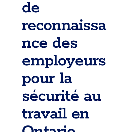
de
reconnaissa
nce des
employeurs
pour la
sécurité au
travail en
Ontario