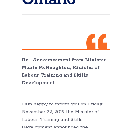
Re: Announcement from Minister
Monte McNaughton, Minister of
Labour Training and Skills
Development
I am happy to inform you on Friday
November 22, 2019 the Minister of
Labour, Training and Skills
Development announced the